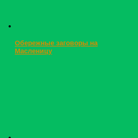
Обережные заговоры на
Масленицу