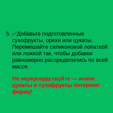
✅Добавьте подготовленные
сухофрукты, орехи или цукаты.
Перемешайте силиконовой лопаткой
или ложкой так, чтобы добавки
равномерно распределились по всей
массе.
Не переусердствуйте — иначе
цукаты и сухофрукты потеряют
форму!