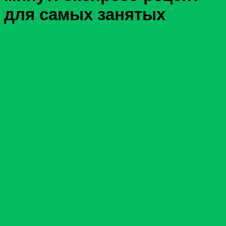
для самых занятых