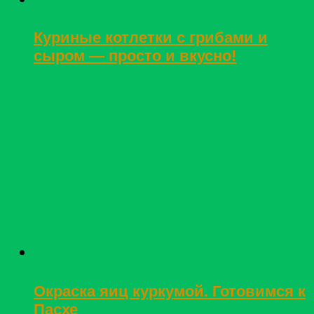
Куриные котлетки с грибами и
сыром — просто и вкусно!
Окраска яиц куркумой. Готовимся к
Пасхе