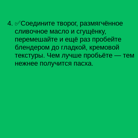
✅Соедините творог, размягчённое
сливочное масло и сгущёнку,
перемешайте и ещё раз пробейте
блендером до гладкой, кремовой
текстуры. Чем лучше пробьёте — тем
нежнее получится пасха.