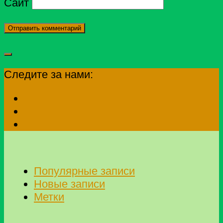
Сайт
Следите за нами:
Популярные записи
Новые записи
Метки