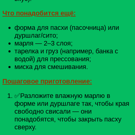
Что понадобится ещё:
форма для пасхи (пасочница) или
дуршлаг/сито;
марля — 2–3 слоя;
тарелка и груз (например, банка с
водой) для прессования;
миска для смешивания.
Пошаговое приготовление:
✅Разложите влажную марлю в
форме или дуршлаге так, чтобы края
свободно свисали — они
понадобятся, чтобы закрыть пасху
сверху.