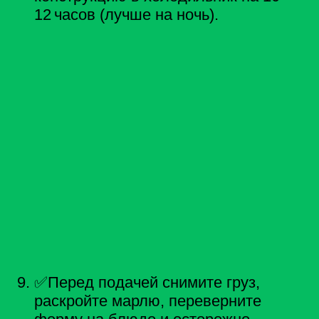
12 часов (лучше на ночь).
✅Перед подачей снимите груз,
раскройте марлю, переверните