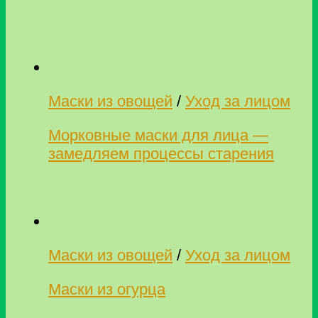
Маски из овощей
/
Уход за лицом
Морковные маски для лица —
замедляем процессы старения
Маски из овощей
/
Уход за лицом
Маски из огурца