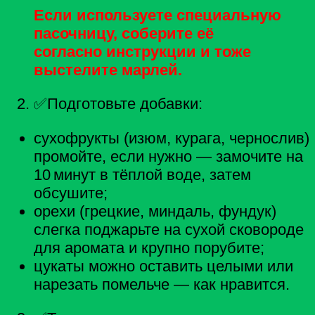
Если используете специальную
пасочницу, соберите её
согласно инструкции и тоже
выстелите марлей.
✅Подготовьте добавки:
сухофрукты (изюм, курага, чернослив)
промойте, если нужно — замочите на
10 минут в тёплой воде, затем
обсушите;
орехи (грецкие, миндаль, фундук)
слегка поджарьте на сухой сковороде
для аромата и крупно порубите;
цукаты можно оставить целыми или
нарезать помельче — как нравится.