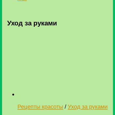
Уход за руками
Рецепты красоты
/
Уход за руками