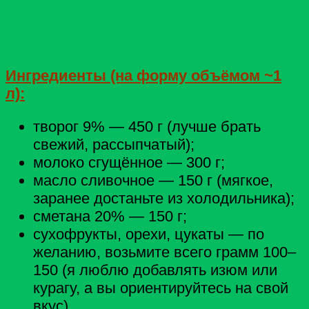
Ингредиенты (на форму объёмом ~1
л):
творог 9% — 450 г (лучше брать
свежий, рассыпчатый);
молоко сгущённое — 300 г;
масло сливочное — 150 г (мягкое,
заранее достаньте из холодильника);
сметана 20% — 150 г;
сухофрукты, орехи, цукаты — по
желанию, возьмите всего грамм 100–
150 (я люблю добавлять изюм или
курагу, а вы ориентируйтесь на свой
вкус).