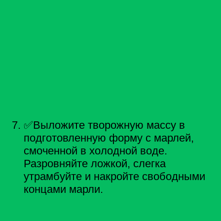
✅Выложите творожную массу в
подготовленную форму с марлей,
смоченной в холодной воде.
Разровняйте ложкой, слегка
утрамбуйте и накройте свободными
концами марли.