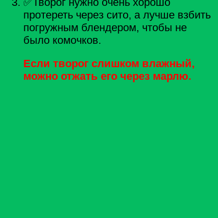
✅Творог нужно очень хорошо
протереть через сито, а лучше взбить
погружным блендером, чтобы не
было комочков.
Если творог слишком влажный,
можно отжать его через марлю.