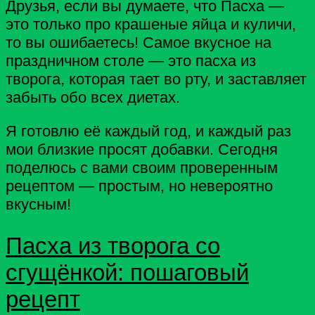
Друзья, если вы думаете, что Пасха —
это только про крашеные яйца и куличи,
то вы ошибаетесь! Самое вкусное на
праздничном столе — это пасха из
творога, которая тает во рту, и заставляет
забыть обо всех диетах.
Я готовлю её каждый год, и каждый раз
мои близкие просят добавки. Сегодня
поделюсь с вами своим проверенным
рецептом — простым, но невероятно
вкусным!
Пасха из творога со
сгущёнкой: пошаговый
рецепт