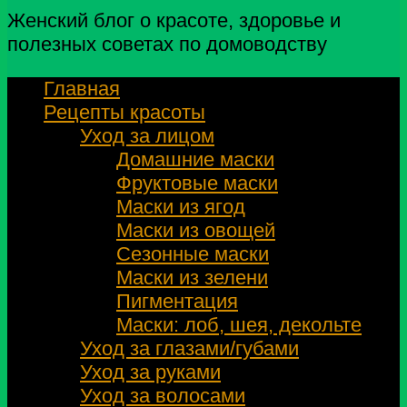
Женский блог о красоте, здоровье и
полезных советах по домоводству
Главная
Рецепты красоты
Уход за лицом
Домашние маски
Фруктовые маски
Маски из ягод
Маски из овощей
Сезонные маски
Маски из зелени
Пигментация
Маски: лоб, шея, декольте
Уход за глазами/губами
Уход за руками
Уход за волосами