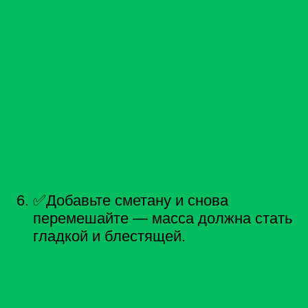
✅Добавьте сметану и снова
перемешайте — масса должна стать
гладкой и блестящей.