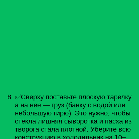
✅Сверху поставьте плоскую тарелку,
а на неё — груз (банку с водой или
небольшую гирю). Это нужно, чтобы
стекла лишняя сыворотка и пасха из
творога стала плотной. Уберите всю
конструкцию в холодильник на 10–