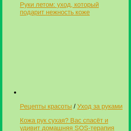
Руки летом: уход, который
подарит нежность коже
Рецепты красоты
/
Уход за руками
Кожа рук сухая? Вас спасёт и
удивит домашняя SOS-терапия