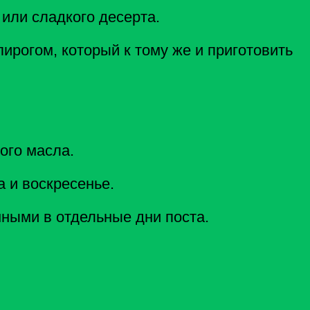
 или сладкого десерта.
ирогом, который к тому же и приготовить
ого масла.
а и воскресенье.
нными в отдельные дни поста.