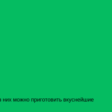
з них можно приготовить вкуснейшие