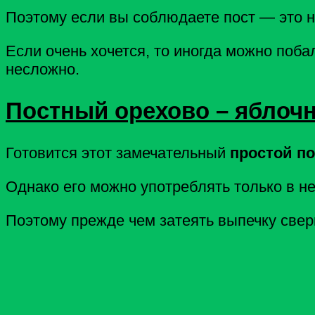
Поэтому если вы соблюдаете пост — это не
Если очень хочется, то иногда можно поба
несложно.
Постный орехово – яблоч
Готовится этот замечательный
простой п
Однако его можно употреблять только в не
Поэтому прежде чем затеять выпечку свер