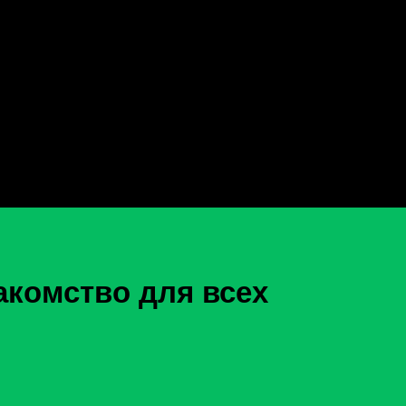
акомство для всех