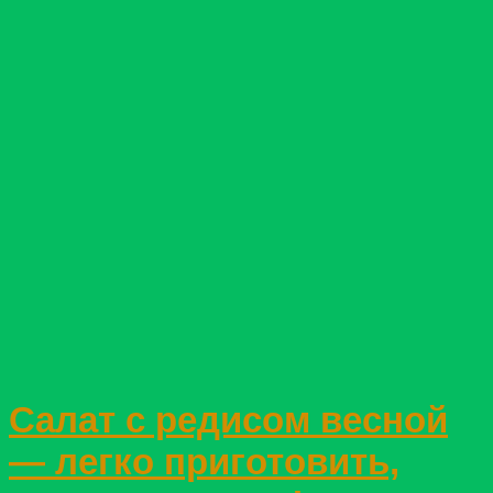
Салат с редисом весной
— легко приготовить,