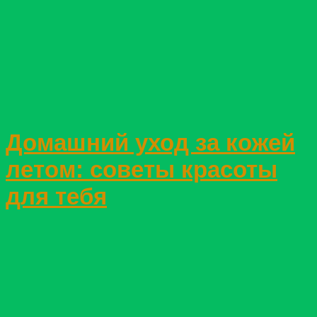
Домашний уход за кожей
летом: советы красоты
для тебя