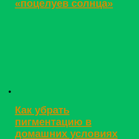
«поцелуев солнца»
Как убрать
пигментацию в
домашних условиях