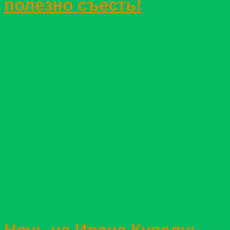
полезно съесть!