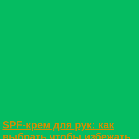
SPF-крем для рук: как
выбрать чтобы избежать