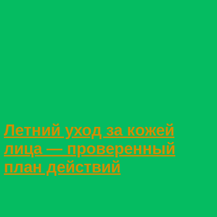
Летний уход за кожей
лица — проверенный
план действий