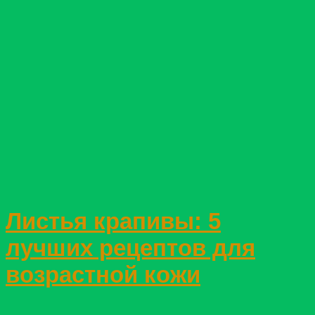
Листья крапивы: 5
лучших рецептов для
возрастной кожи