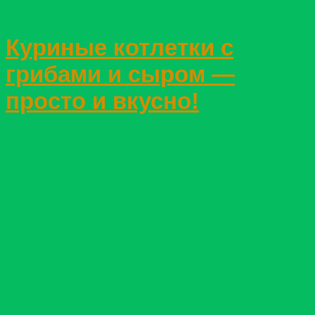
Куриные котлетки с
грибами и сыром —
просто и вкусно!