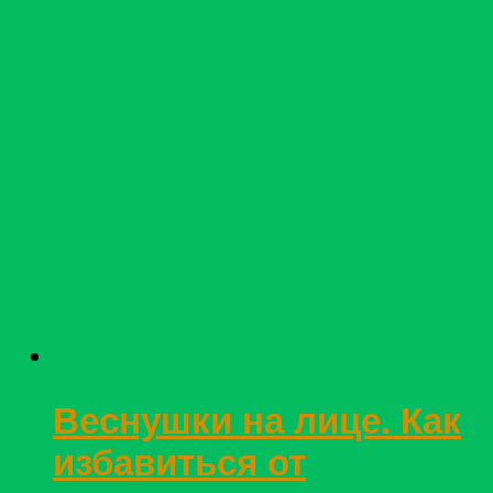
Веснушки на лице. Как
избавиться от