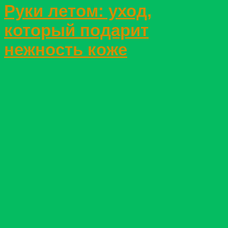
Руки летом: уход,
который подарит
нежность коже