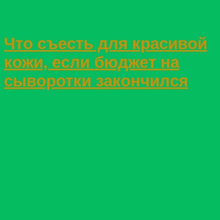
Что съесть для красивой
кожи, если бюджет на
сыворотки закончился