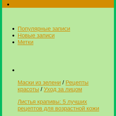
Популярные записи
Новые записи
Метки
Маски из зелени
/
Рецепты
красоты
/
Уход за лицом
Листья крапивы: 5 лучших
рецептов для возрастной кожи