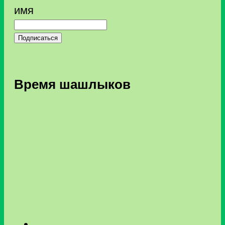
имя
Подписаться
Время шашлыков