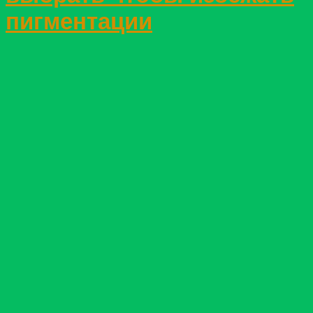
пигментации