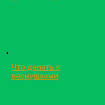
Что делать с
веснушками