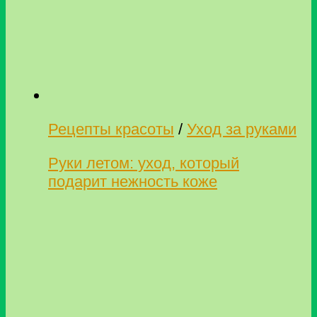
Рецепты красоты
/
Уход за руками
Руки летом: уход, который
подарит нежность коже