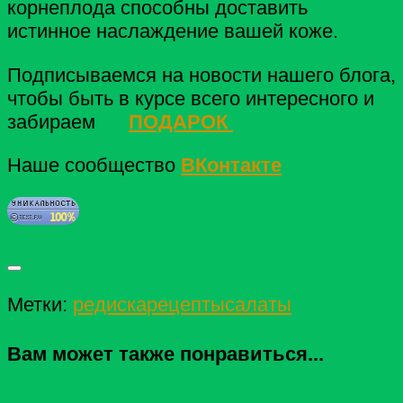
корнеплода способны доставить
истинное наслаждение вашей коже.
Подписываемся на новости нашего блога,
чтобы быть в курсе всего интересного и
забираем
ПОДАРОК
Наше сообщество
ВКонтакте
Метки:
редиска
рецепты
салаты
Вам может также понравиться...