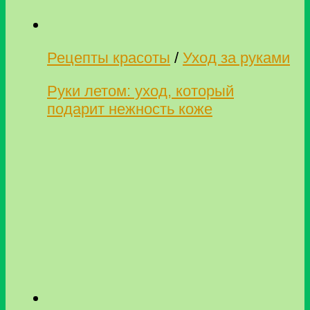
Рецепты красоты
/
Уход за руками
Руки летом: уход, который
подарит нежность коже