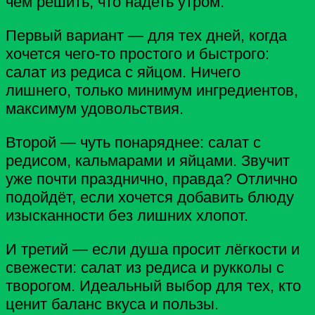
чем решить, что надеть утром.
Первый вариант — для тех дней, когда
хочется чего‑то простого и быстрого:
салат из редиса с яйцом. Ничего
лишнего, только минимум ингредиентов,
максимум удовольствия.
Второй — чуть понаряднее: салат с
редисом, кальмарами и яйцами. Звучит
уже почти празднично, правда? Отлично
подойдёт, если хочется добавить блюду
изысканности без лишних хлопот.
И третий — если душа просит лёгкости и
свежести: салат из редиса и рукколы с
творогом. Идеальный выбор для тех, кто
ценит баланс вкуса и пользы.