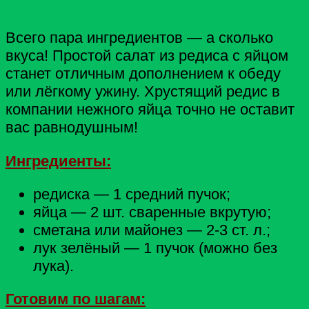
Всего пара ингредиентов — а сколько
вкуса! Простой салат из редиса с яйцом
станет отличным дополнением к обеду
или лёгкому ужину. Хрустящий редис в
компании нежного яйца точно не оставит
вас равнодушным!
Ингредиенты:
редиска — 1 средний пучок;
яйца — 2 шт. сваренные вкрутую;
сметана или майонез — 2-3 ст. л.;
лук зелёный — 1 пучок (можно без
лука).
Готовим по шагам: