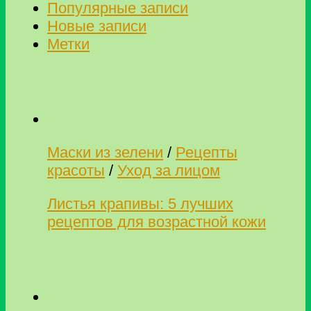
Популярные записи
Новые записи
Метки
Маски из зелени
/
Рецепты
красоты
/
Уход за лицом
Листья крапивы: 5 лучших
рецептов для возрастной кожи