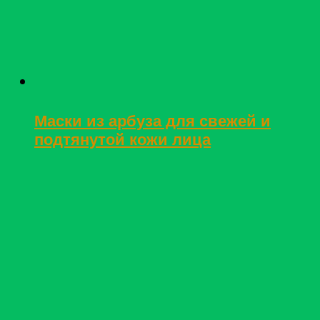
Маски из арбуза для свежей и
подтянутой кожи лица