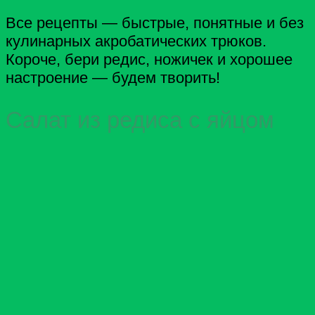
Все рецепты — быстрые, понятные и без
кулинарных акробатических трюков.
Короче, бери редис, ножичек и хорошее
настроение — будем творить!
Салат из редиса с яйцом