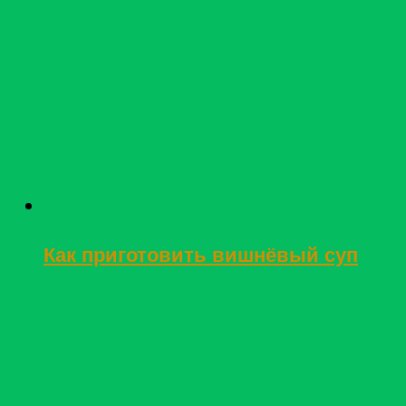
Как приготовить вишнёвый суп