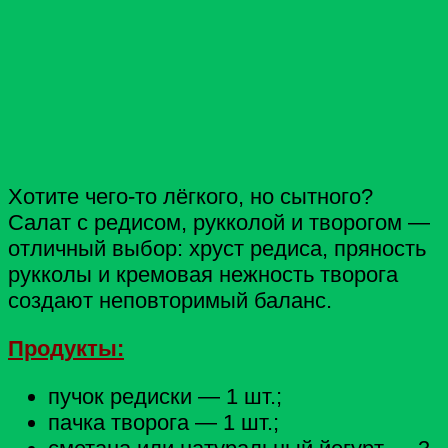
Хотите чего‑то лёгкого, но сытного?
Салат с редисом, рукколой и творогом —
отличный выбор: хруст редиса, пряность
рукколы и кремовая нежность творога
создают неповторимый баланс.
Продукты:
пучок редиски — 1 шт.;
пачка творога — 1 шт.;