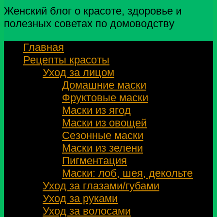
Женский блог о красоте, здоровье и
полезных советах по домоводству
Главная
Рецепты красоты
Уход за лицом
Домашние маски
Фруктовые маски
Маски из ягод
Маски из овощей
Сезонные маски
Маски из зелени
Пигментация
Маски: лоб, шея, декольте
Уход за глазами/губами
Уход за руками
Уход за волосами