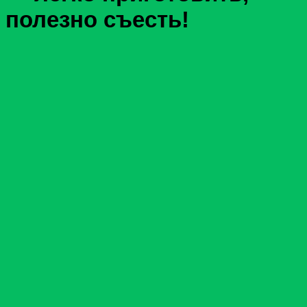
полезно съесть!