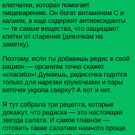
клетчатки, которая помогает
пищеварению. Он богат витамином C и
калием, а ещё содержит антиоксиданты
— те самые вещества, что защищают
клетки от старения (девочкам на
заметку).
Поэтому, если ты добавишь редис в свой
рацион — организм точно скажет
«спасибо»! Думаешь, редисочка годится
только для нарезки кружочками и пары
веточек укропа сверху? А вот и нет.
Я тут собрала три рецепта, которые
докажут, что редиска — это настоящая
звезда салата. И самое главное —
готовить такие салатики намного проще,