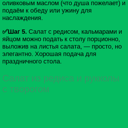
оливковым маслом (что душа пожелает) и
подаём к обеду или ужину для
наслаждения.
✅Шаг 5.
Салат с редисом, кальмарами и
яйцом можно подать к столу порционно,
выложив на листья салата, — просто, но
элегантно. Хорошая подача для
праздничного стола.
Салат из редиса и рукколы
с творогом