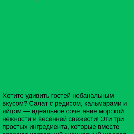
Хотите удивить гостей небанальным
вкусом? Салат с редисом, кальмарами и
яйцом — идеальное сочетание морской
нежности и весенней свежести! Эти три
простых ингредиента, которые вместе