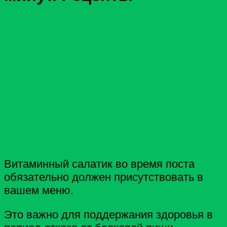
Витаминный салатик во время поста
обязательно должен присутствовать в
вашем меню.
Это важно для поддержания здоровья в