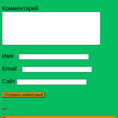
Комментарий
*
Имя
*
Email
*
Сайт