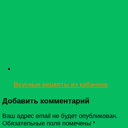
Вкусные рецепты из кабачков
Добавить комментарий
Ваш адрес email не будет опубликован.
Обязательные поля помечены
*