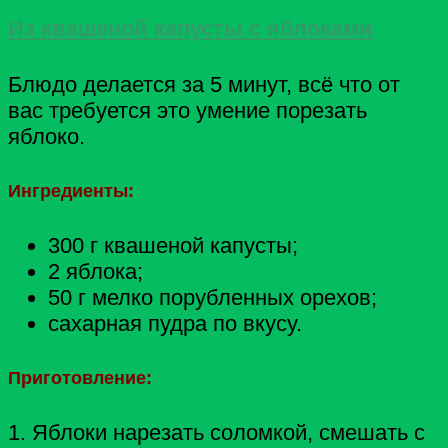
Из квашеной капусты с яблоками
Блюдо делается за 5 минут, всё что от
вас требуется это умение порезать
яблоко.
Ингредиенты:
300 г квашеной капусты;
2 яблока;
50 г мелко порубленных орехов;
сахарная пудра по вкусу.
Приготовление:
1. Яблоки нарезать соломкой, смешать с