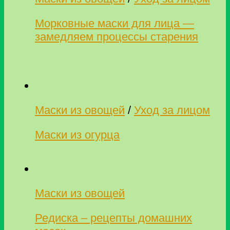
Морковные маски для лица —
замедляем процессы старения
Маски из овощей
/
Уход за лицом
Маски из огурца
Маски из овощей
Редиска – рецепты домашних