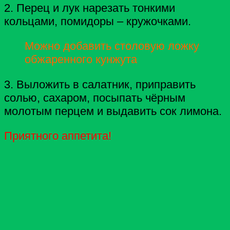
2. Перец и лук нарезать тонкими
кольцами, помидоры – кружочками.
Можно добавить столовую ложку
обжаренного кунжута
3. Выложить в салатник, приправить
солью, сахаром, посыпать чёрным
молотым перцем и выдавить сок лимона.
Приятного аппетита!