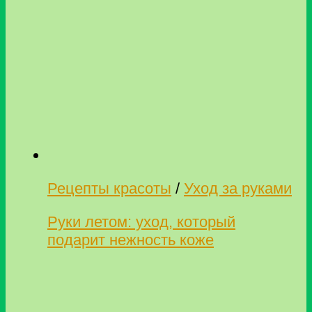
Рецепты красоты
/
Уход за руками
Руки летом: уход, который
подарит нежность коже