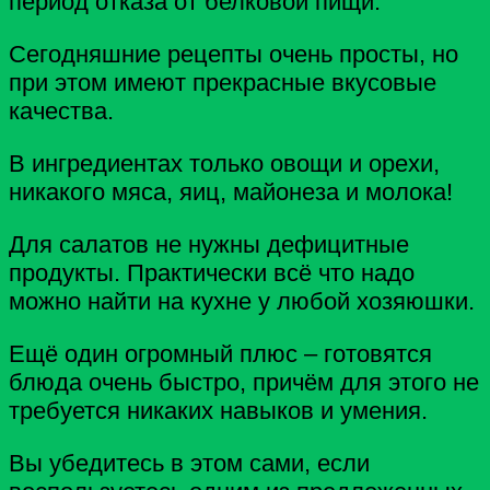
период отказа от белковой пищи.
Сегодняшние рецепты очень просты, но
при этом имеют прекрасные вкусовые
качества.
В ингредиентах только овощи и орехи,
никакого мяса, яиц, майонеза и молока!
Для салатов не нужны дефицитные
продукты. Практически всё что надо
можно найти на кухне у любой хозяюшки.
Ещё один огромный плюс – готовятся
блюда очень быстро, причём для этого не
требуется никаких навыков и умения.
Вы убедитесь в этом сами, если