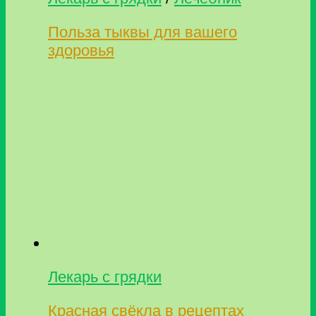
Польза тыквы для вашего
здоровья
Лекарь с грядки
Красная свёкла в рецептах