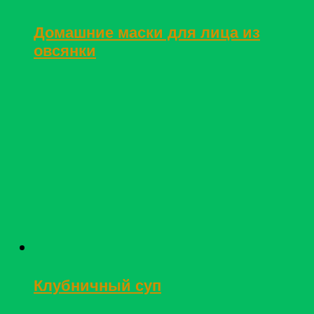
Домашние маски для лица из
овсянки
Клубничный суп