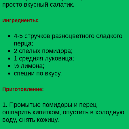
просто вкусный салатик.
Ингредиенты:
4-5 стручков разноцветного сладкого
перца;
2 спелых помидора;
1 средняя луковица;
½ лимона;
специи по вкусу.
Приготовление:
1. Промытые помидоры и перец
ошпарить кипятком, опустить в холодную
воду, снять кожицу.