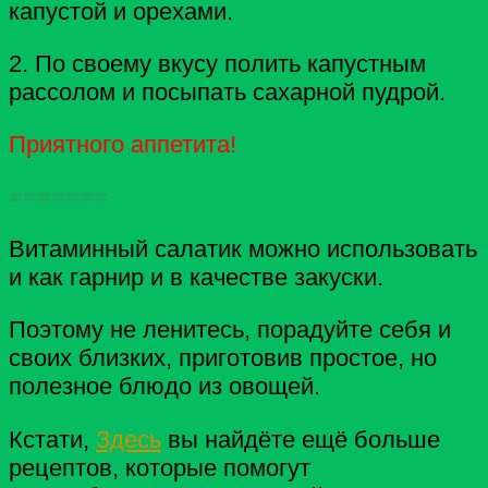
капустой и орехами.
2. По своему вкусу полить капустным
рассолом и посыпать сахарной пудрой.
Приятного аппетита!
=======
Витаминный салатик можно использовать
и как гарнир и в качестве закуски.
Поэтому не ленитесь, порадуйте себя и
своих близких, приготовив простое, но
полезное блюдо из овощей.
Кстати,
Здесь
вы найдёте ещё больше
рецептов, которые помогут