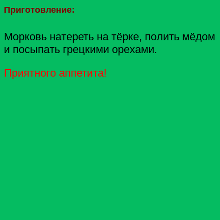
Приготовление:
Морковь натереть на тёрке, полить мёдом
и посыпать грецкими орехами.
Приятного аппетита!