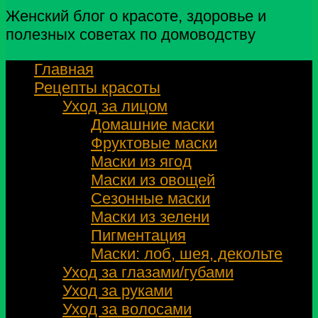
Женский блог о красоте, здоровье и
полезных советах по домоводству
Главная
Рецепты красоты
Уход за лицом
Домашние маски
Фруктовые маски
Маски из ягод
Маски из овощей
Сезонные маски
Маски из зелени
Пигментация
Маски: лоб, шея, декольте
Уход за глазами/губами
Уход за руками
Уход за волосами