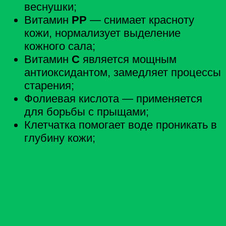
веснушки;
Витамин
РР
— снимает красноту
кожи, нормализует выделение
кожного сала;
Витамин
C
является мощным
антиоксидантом, замедляет процессы
старения;
Фолиевая кислота — применяется
для борьбы с прыщами;
Клетчатка помогает воде проникать в
глубину кожи;