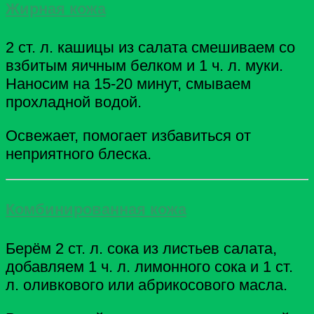
Жирная кожа
2 ст. л. кашицы из салата смешиваем со
взбитым яичным белком и 1 ч. л. муки.
Наносим на 15-20 минут, смываем
прохладной водой.
Освежает, помогает избавиться от
неприятного блеска.
Комбинированная кожа
Берём 2 ст. л. сока из листьев салата,
добавляем 1 ч. л. лимонного сока и 1 ст.
л. оливкового или абрикосового масла.