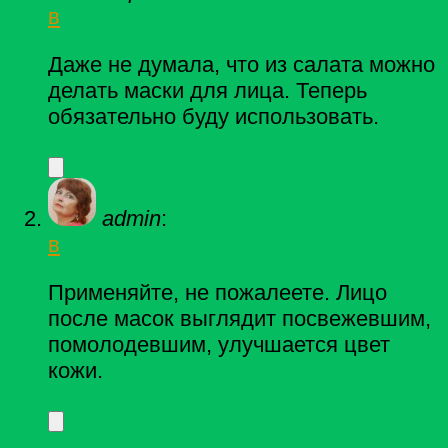
в
Даже не думала, что из салата можно
делать маски для лица. Теперь
обязательно буду использовать.
admin
:
в
Применяйте, не пожалеете. Лицо
после масок выглядит посвежевшим,
помолодевшим, улучшается цвет
кожи.