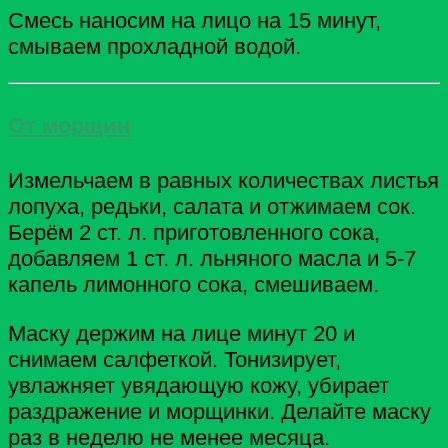
Смесь наносим на лицо на 15 минут,
смываем прохладной водой.
От морщин
Измельчаем в равных количествах листья
лопуха, редьки, салата и отжимаем сок.
Берём 2 ст. л. приготовленного сока,
добавляем 1 ст. л. льняного масла и 5-7
капель лимонного сока, смешиваем.
Маску держим на лице минут 20 и
снимаем салфеткой. Тонизирует,
увлажняет увядающую кожу, убирает
раздражение и морщинки. Делайте маску
раз в неделю не менее месяца.