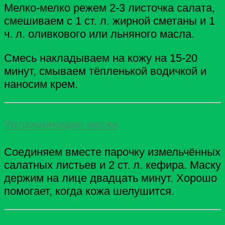
Мелко-мелко режем 2-3 листочка салата,
смешиваем с 1 ст. л. жирной сметаны и 1
ч. л. оливкового или льняного масла.
Смесь накладываем на кожу на 15-20
минут, смываем тёпленькой водичкой и
наносим крем.
Увлажняющая маска
Соединяем вместе парочку измельчённых
салатных листьев и 2 ст. л. кефира. Маску
держим на лице двадцать минут. Хорошо
помогает, когда кожа шелушится.