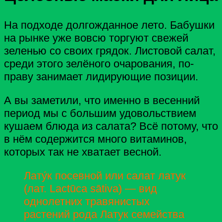
На подходе долгожданное лето. Бабушки
на рынке уже вовсю торгуют свежей
зеленью со своих грядок. Листовой салат,
среди этого зелёного очарования, по-
праву занимает лидирующие позиции.
А вы заметили, что именно в весенний
период мы с большим удовольствием
кушаем блюда из салата? Всё потому, что
в нём содержится много витаминов,
которых так не хватает весной.
Лату́к посевной или салат латук
(лат. Lactūca sātiva) — вид
однолетних травянистых
растений рода Латук семейства