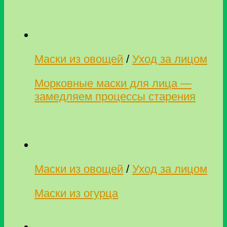
Маски из овощей
/
Уход за лицом
Морковные маски для лица —
замедляем процессы старения
Маски из овощей
/
Уход за лицом
Маски из огурца