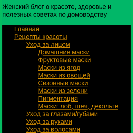
Женский блог о красоте, здоровье и
полезных советах по домоводству
Главная
Рецепты красоты
Уход за лицом
Домашние маски
Фруктовые маски
Маски из ягод
Маски из овощей
Сезонные маски
Маски из зелени
Пигментация
Маски: лоб, шея, декольте
Уход за глазами/губами
Уход за руками
Уход за волосами