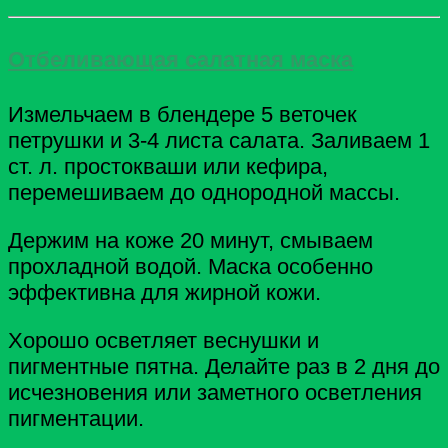
Отбеливающая салатная маска
Измельчаем в блендере 5 веточек
петрушки и 3-4 листа салата. Заливаем 1
ст. л. простокваши или кефира,
перемешиваем до однородной массы.
Держим на коже 20 минут, смываем
прохладной водой. Маска особенно
эффективна для жирной кожи.
Хорошо осветляет веснушки и
пигментные пятна. Делайте раз в 2 дня до
исчезновения или заметного осветления
пигментации.