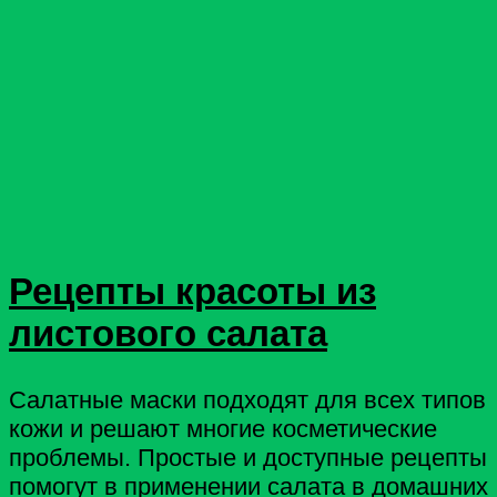
Рецепты красоты из
листового салата
Салатные маски подходят для всех типов
кожи и решают многие косметические
проблемы. Простые и доступные рецепты
помогут в применении салата в домашних