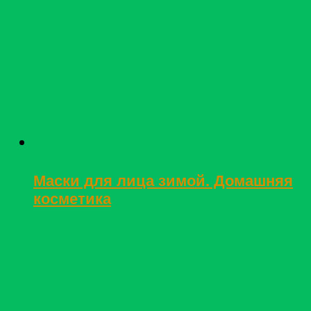
Маски для лица зимой. Домашняя
косметика