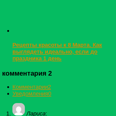
Рецепты красоты к 8 Марта. Как
выглядеть идеально, если до
праздника 1 день
комментария 2
Комментарии
2
Уведомления
0
Лариса
: