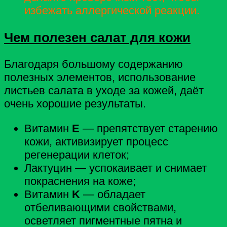
избежать аллергической реакции.
Чем полезен салат для кожи
Благодаря большому содержанию
полезных элементов, использование
листьев салата в уходе за кожей, даёт
очень хорошие результаты.
Витамин
E
— препятствует старению
кожи, активизирует процесс
регенерации клеток;
Лактуцин — успокаивает и снимает
покраснения на коже;
Витамин
K
— обладает
отбеливающими свойствами,
осветляет пигментные пятна и