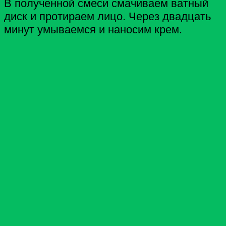
В полученной смеси смачиваем ватный
диск и протираем лицо. Через двадцать
минут умываемся и наносим крем.