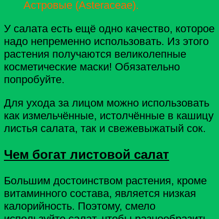
Астровые (Asteraceae).
У салата есть ещё одно качество, которое
надо непременно использовать. Из этого
растения получаются великолепные
косметические маски! Обязательно
попробуйте.
Для ухода за лицом можно использовать
как измельчённые, истолчённые в кашицу
листья салата, так и свежевыжатый сок.
Чем богат листовой салат
Большим достоинством растения, кроме
витаминного состава, является низкая
калорийность. Поэтому, смело
используйте салат, чтобы разнообразить