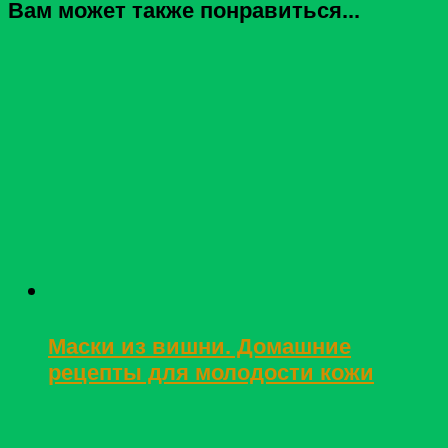
Вам может также понравиться...
Маски из вишни. Домашние
рецепты для молодости кожи