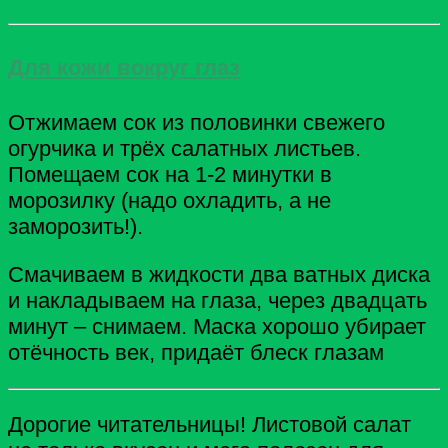
Для кожи вокруг глаз
Отжимаем сок из половинки свежего
огурчика и трёх салатных листьев.
Помещаем сок на 1-2 минутки в
морозилку (надо охладить, а не
заморозить!).
Смачиваем в жидкости два ватных диска
и накладываем на глаза, через двадцать
минут – снимаем. Маска хорошо убирает
отёчность век, придаёт блеск глазам
Дорогие читательницы! Листовой салат