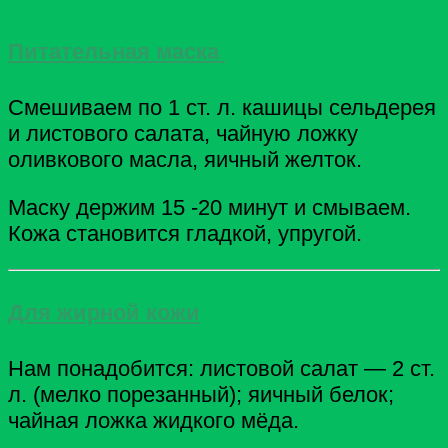
Питательная маска
Смешиваем по 1 ст. л. кашицы сельдерея
и листового салата, чайную ложку
оливкового масла, яичный желток.
Маску держим 15 -20 минут и смываем.
Кожа становится гладкой, упругой.
Для жирной кожи
Нам понадобится: листовой салат — 2 ст.
л. (мелко порезанный); яичный белок;
чайная ложка жидкого мёда.