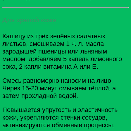
Для зрелой кожи
Кашицу из трёх зелёных салатных
листьев, смешиваем 1 ч. л. масла
зародышей пшеницы или льняным
маслом, добавляем 5 капель лимонного
сока, 2 капли витамина А или Е.
Смесь равномерно наносим на лицо.
Через 15-20 минут смываем тёплой, а
затем прохладной водой.
Повышается упругость и эластичность
кожи, укрепляются стенки сосудов,
активизируются обменные процессы.