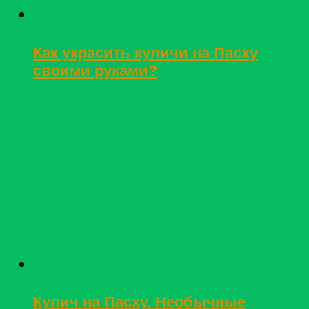
Как украсить куличи на Пасху
своими руками?
Кулич на Пасху. Необычные