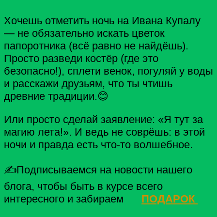
Хочешь отметить ночь на Ивана Купалу
— не обязательно искать цветок
папоротника (всё равно не найдёшь).
Просто разведи костёр (где это
безопасно!), сплети венок, погуляй у воды
и расскажи друзьям, что ты чтишь
древние традиции.😊
Или просто сделай заявление: «Я тут за
магию лета!». И ведь не соврёшь: в этой
ночи и правда есть что-то волшебное.
✍Подписываемся на новости нашего
блога, чтобы быть в курсе всего
интересного и забираем
ПОДАРОК