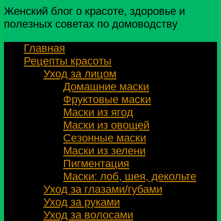
Женский блог о красоте, здоровье и
полезных советах по домоводству
Главная
Рецепты красоты
Уход за лицом
Домашние маски
Фруктовые маски
Маски из ягод
Маски из овощей
Сезонные маски
Маски из зелени
Пигментация
Маски: лоб, шея, декольте
Уход за глазами/губами
Уход за руками
Уход за волосами