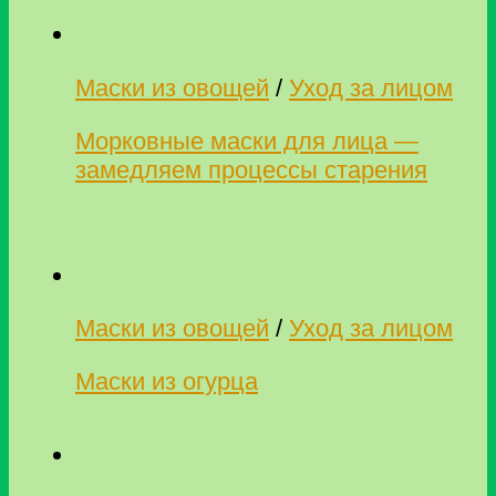
Маски из овощей
/
Уход за лицом
Морковные маски для лица —
замедляем процессы старения
Маски из овощей
/
Уход за лицом
Маски из огурца