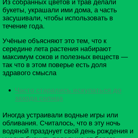
Из собранных цветов и трав делали
букеты, украшали ими дома, а часть
засушивали, чтобы использовать в
течение года.
Учёные объясняют это тем, что к
середине лета растения набирают
максимум соков и полезных веществ —
так что в этом поверье есть доля
здравого смысла
Часто старались искупаться до
захода солнца
Иногда устраивали водные игры или
обливания. Считалось, что в эту ночь
водяной празднует свой день рождения и