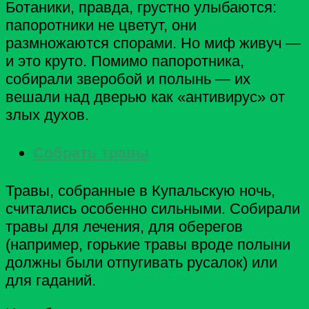
Ботаники, правда, грустно улыбаются:
папоротники не цветут, они
размножаются спорами. Но миф живуч —
и это круто. Помимо папоротника,
собирали зверобой и полынь — их
вешали над дверью как «антивирус» от
злых духов.
Собрать травы
Травы, собранные в Купальскую ночь,
считались особенно сильными. Собирали
травы для лечения, для оберегов
(например, горькие травы вроде полыни
должны были отпугивать русалок) или
для гаданий.