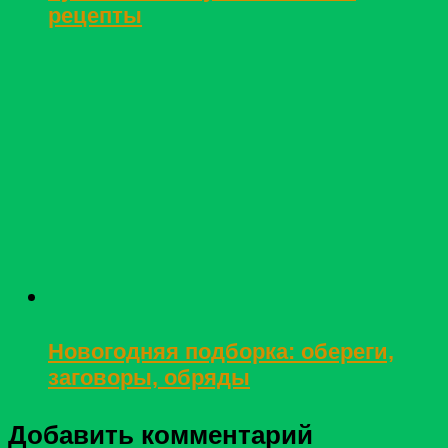
рецепты
Новогодняя подборка: обереги,
заговоры, обряды
Добавить комментарий