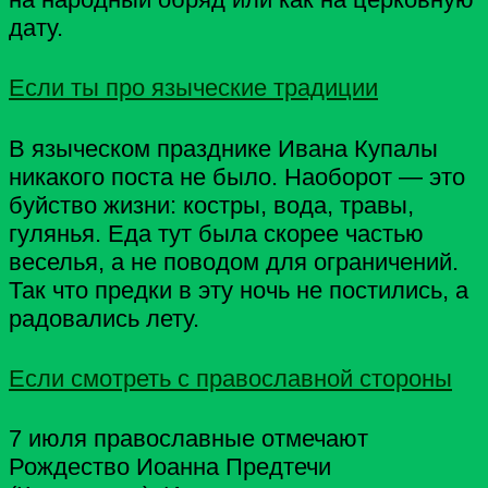
дату.
Если ты про языческие традиции
В языческом празднике Ивана Купалы
никакого поста не было. Наоборот — это
буйство жизни: костры, вода, травы,
гулянья. Еда тут была скорее частью
веселья, а не поводом для ограничений.
Так что предки в эту ночь не постились, а
радовались лету.
Если смотреть с православной стороны
7 июля православные отмечают
Рождество Иоанна Предтечи