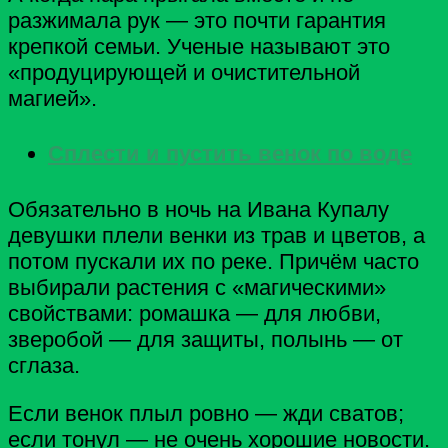
разжимала рук — это почти гарантия
крепкой семьи. Ученые называют это
«продуцирующей и очистительной
магией».
Сплести и пустить венок по воде
Обязательно в ночь на Ивана Купалу
девушки плели венки из трав и цветов, а
потом пускали их по реке. Причём часто
выбирали растения с «магическими»
свойствами: ромашка — для любви,
зверобой — для защиты, полынь — от
сглаза.
Если венок плыл ровно — жди сватов;
если тонул — не очень хорошие новости.