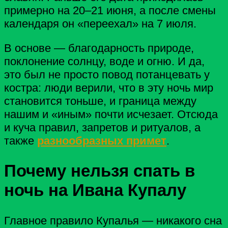
примерно на 20–21 июня, а после смены
календаря он «переехал» на 7 июля.
В основе — благодарность природе,
поклонение солнцу, воде и огню. И да,
это был не просто повод потанцевать у
костра: люди верили, что в эту ночь мир
становится тоньше, и граница между
нашим и «иным» почти исчезает. Отсюда
и куча правил, запретов и ритуалов, а
также
разнообразных примет
.
Почему нельзя спать в
ночь на Ивана Купалу
Главное правило Купалья — никакого сна