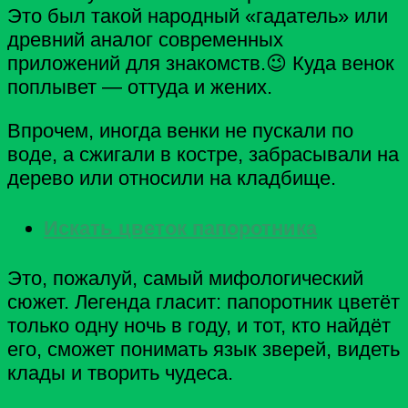
Это был такой народный «гадатель» или
древний аналог современных
приложений для знакомств.😉 Куда венок
поплывет — оттуда и жених.
Впрочем, иногда венки не пускали по
воде, а сжигали в костре, забрасывали на
дерево или относили на кладбище.
Искать цветок папоротника
Это, пожалуй, самый мифологический
сюжет. Легенда гласит: папоротник цветёт
только одну ночь в году, и тот, кто найдёт
его, сможет понимать язык зверей, видеть
клады и творить чудеса.