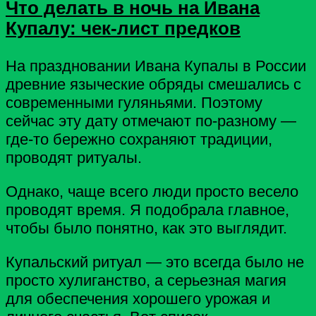
Что делать в ночь на Ивана
Купалу: чек-лист предков
На праздновании Ивана Купалы в России
древние языческие обряды смешались с
современными гуляньями. Поэтому
сейчас эту дату отмечают по-разному —
где-то бережно сохраняют традиции,
проводят ритуалы.
Однако, чаще всего люди просто весело
проводят время. Я подобрала главное,
чтобы было понятно, как это выглядит.
Купальский ритуал — это всегда было не
просто хулиганство, а серьезная магия
для обеспечения хорошего урожая и