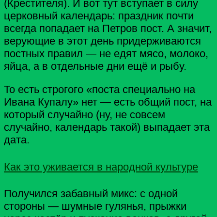
(Крестителя). И вот тут вступает в силу
церковный календарь: праздник почти
всегда попадает на Петров пост. А значит,
верующие в этот день придерживаются
постных правил — не едят мясо, молоко,
яйца, а в отдельные дни ещё и рыбу.
То есть строгого «поста специально на
Ивана Купалу» нет — есть общий пост, на
который случайно (ну, не совсем
случайно, календарь такой) выпадает эта
дата.
Как это уживается в народной культуре
Получился забавный микс: с одной
стороны — шумные гулянья, прыжки