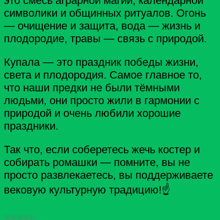
это смесь аграрной магии, календарной
символики и общинных ритуалов. Огонь
— очищение и защита, вода — жизнь и
плодородие, травы — связь с природой.
Купала — это праздник победы жизни,
света и плодородия. Самое главное то,
что наши предки не были тёмными
людьми, они просто жили в гармонии с
природой и очень любили хорошие
праздники.
Так что, если соберетесь жечь костер и
собирать ромашки — помните, вы не
просто развлекаетесь, вы поддерживаете
вековую культурную традицию!☝
=====