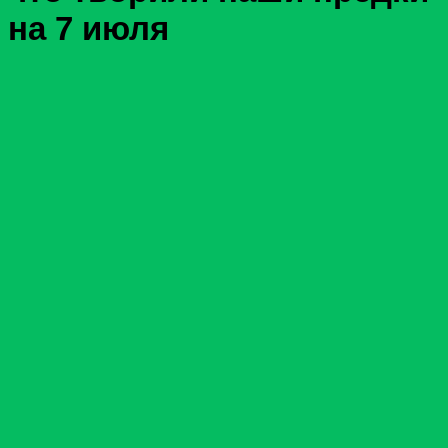
на 7 июля