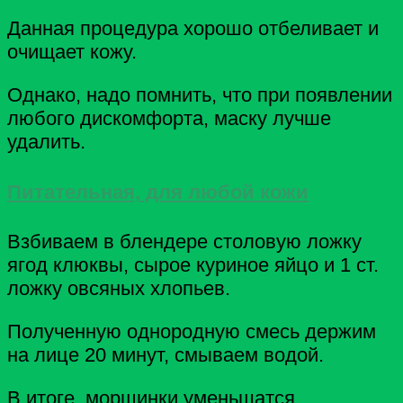
Данная процедура хорошо отбеливает и
очищает кожу.
Однако, надо помнить, что при появлении
любого дискомфорта, маску лучше
удалить.
Питательная, для любой кожи
Взбиваем в блендере столовую ложку
ягод клюквы, сырое куриное яйцо и 1 ст.
ложку овсяных хлопьев.
Полученную однородную смесь держим
на лице 20 минут, смываем водой.
В итоге, морщинки уменьшатся,