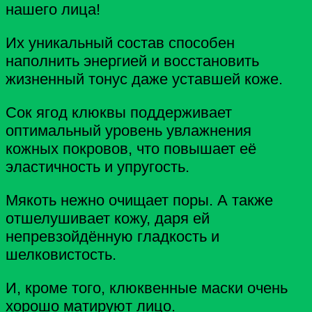
нашего лица!
Их уникальный состав способен
наполнить энергией и восстановить
жизненный тонус даже уставшей коже.
Сок ягод клюквы поддерживает
оптимальный уровень увлажнения
кожных покровов, что повышает её
эластичность и упругость.
Мякоть нежно очищает поры. А также
отшелушивает кожу, даря ей
непревзойдённую гладкость и
шелковистость.
И, кроме того, клюквенные маски очень
хорошо матируют лицо.