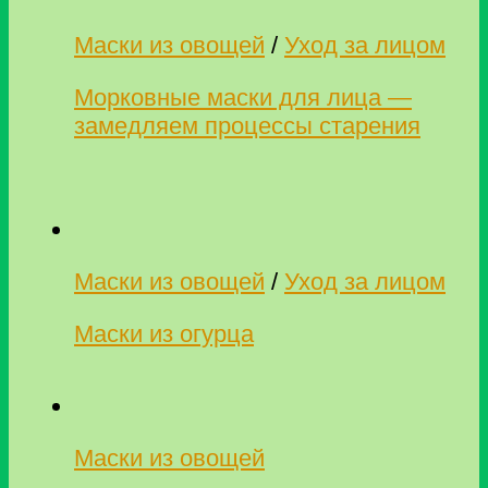
Маски из овощей
/
Уход за лицом
Морковные маски для лица —
замедляем процессы старения
Маски из овощей
/
Уход за лицом
Маски из огурца
Маски из овощей