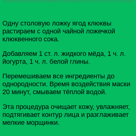
Одну столовую ложку ягод клюквы
растираем с одной чайной ложечкой
клюквенного сока.
Добавляем 1 ст. л. жидкого мёда, 1 ч. л.
йогурта, 1 ч. л. белой глины.
Перемешиваем все ингредиенты до
однородности. Время воздействия маски
20 минут, смываем тёплой водой.
Эта процедура очищает кожу, увлажняет,
подтягивает контур лица и разглаживает
мелкие морщинки.