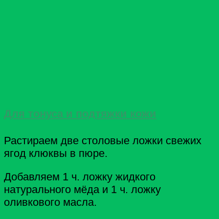
Для тонуса и подтяжки кожи
Растираем две столовые ложки свежих
ягод клюквы в пюре.
Добавляем 1 ч. ложку жидкого
натурального мёда и 1 ч. ложку
оливкового масла.