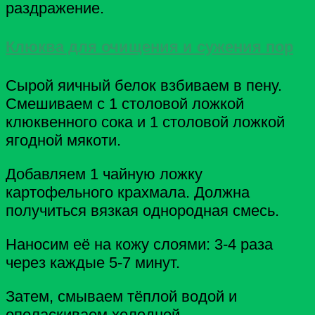
раздражение.
Клюква для очищения и сужения пор
Сырой яичный белок взбиваем в пену.
Смешиваем с 1 столовой ложкой
клюквенного сока и 1 столовой ложкой
ягодной мякоти.
Добавляем 1 чайную ложку
картофельного крахмала. Должна
получиться вязкая однородная смесь.
Наносим её на кожу слоями: 3-4 раза
через каждые 5-7 минут.
Затем, смываем тёплой водой и
ополаскиваем холодной.