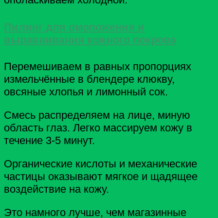
Пилинг для омоложения и
выравнивания кожного покрова
Перемешиваем в равных пропорциях
измельчённые в блендере клюкву,
овсяные хлопья и лимонный сок.
Смесь распределяем на лице, миную
область глаз. Легко массируем кожу в
течение 3-5 минут.
Органические кислоты и механические
частицы оказывают мягкое и щадящее
воздействие на кожу.
Это намного лучше, чем магазинные