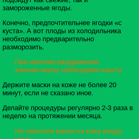
замороженные ягоды.
Конечно, предпочтительнее ягодки «с
куста». А вот плоды из холодильника
необходимо предварительно
разморозить.
При наличии раздражения,
жжения маску необходимо смыть!
Держите маски на коже не более 20
минут, если не сказано иное.
Делайте процедуры регулярно 2-3 раза в
неделю на протяжении месяца.
Не наносите маски на кожу вокруг