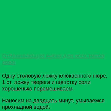
Отбеливающая маска для всех типов
кожи
Одну столовую ложку клюквенного пюре,
1 ст. ложку творога и щепотку соли
хорошенько перемешиваем.
Наносим на двадцать минут, умываемся
прохладной водой.