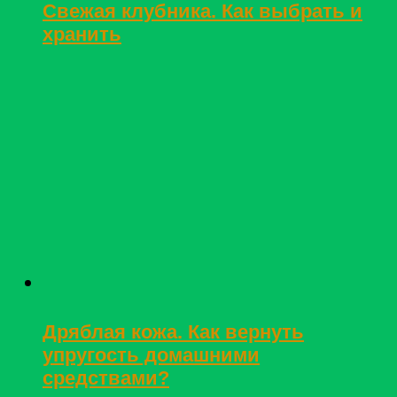
Свежая клубника. Как выбрать и
хранить
Дряблая кожа. Как вернуть
упругость домашними
средствами?