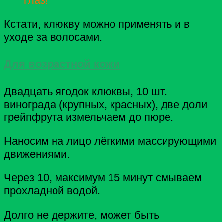
глаз!
Кстати, клюкву можно применять и в
уходе за волосами.
Для возрастной кожи
Двадцать ягодок клюквы, 10 шт.
винограда (крупных, красных), две доли
грейпфрута измельчаем до пюре.
Наносим на лицо лёгкими массирующими
движениями.
Через 10, максимум 15 минут смываем
прохладной водой.
Долго не держите, может быть