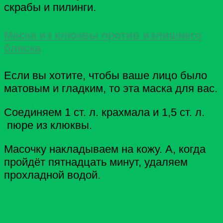
скрабы и пилинги.
Маска из клюквы против излишнего
блеска
Если вы хотите, чтобы ваше лицо было
матовым и гладким, то эта маска для вас.
Соединяем 1 ст. л. крахмала и 1,5 ст. л.
пюре из клюквы.
Масочку накладываем на кожу. А, когда
пройдёт пятнадцать минут, удаляем
прохладной водой.