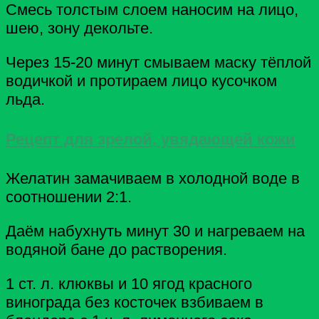
Смесь толстым слоем наносим на лицо,
шею, зону декольте.
Через 15-20 минут смываем маску тёплой
водичкой и протираем лицо кусочком
льда.
Рецепт для зрелой, увядающей кожи
Желатин замачиваем в холодной воде в
соотношении 2:1.
Даём набухнуть минут 30 и нагреваем на
водяной бане до растворения.
1 ст. л. клюквы и 10 ягод красного
винограда без косточек взбиваем в