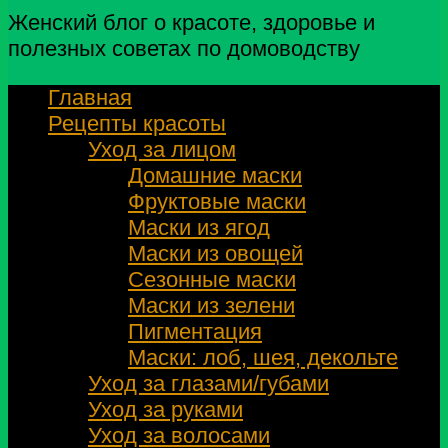
Женский блог о красоте, здоровье и
полезных советах по домоводству
Главная
Рецепты красоты
Уход за лицом
Домашние маски
Фруктовые маски
Маски из ягод
Маски из овощей
Сезонные маски
Маски из зелени
Пигментация
Маски: лоб, шея, декольте
Уход за глазами/губами
Уход за руками
Уход за волосами