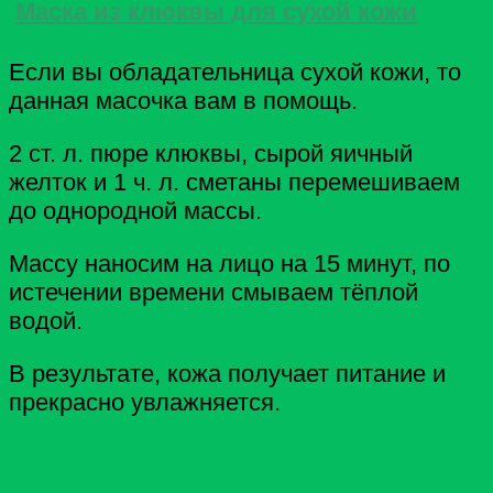
Маска из клюквы для сухой кожи
Если вы обладательница сухой кожи, то
данная масочка вам в помощь.
2 ст. л. пюре клюквы, сырой яичный
желток и 1 ч. л. сметаны перемешиваем
до однородной массы.
Массу наносим на лицо на 15 минут, по
истечении времени смываем тёплой
водой.
В результате, кожа получает питание и
прекрасно увлажняется.