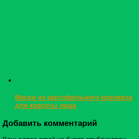
Маски из картофельного крахмала
для красоты лица
Добавить комментарий