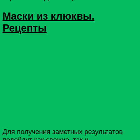
Маски из клюквы.
Рецепты
Для получения заметных результатов
подойдут как свежие, так и