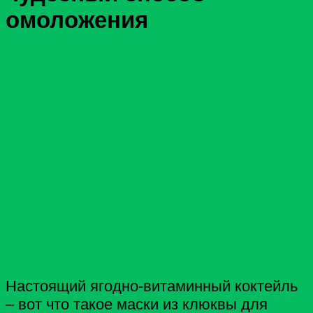
омоложения
Настоящий ягодно-витаминный коктейль
– вот что такое маски из клюквы для