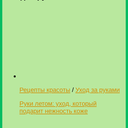
Рецепты красоты
/
Уход за руками
Руки летом: уход, который
подарит нежность коже