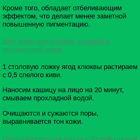
Кроме того, обладает отбеливающим
эффектом, что делает менее заметной
повышенную пигментацию.
Для чувствительной, жирной и
увядающей кожи
1 столовую ложку ягод клюквы растираем
с 0,5 спелого киви.
Наносим кашицу на лицо на 20 минут,
смываем прохладной водой.
Очищаются и сужаются поры,
выравнивается тон кожи.
Омолаживающая маска с белой глиной