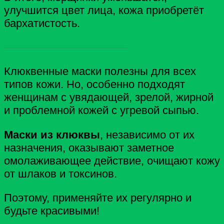
улучшится цвет лица, кожа приобретёт
бархатистость.
———————————-
Клюквенные маски полезны для всех
типов кожи. Но, особенно подходят
женщинам с увядающей, зрелой, жирной
и проблемной кожей с угревой сыпью.
Маски из клюквы
, независимо от их
назначения, оказывают заметное
омолаживающее действие, очищают кожу
от шлаков и токсинов.
Поэтому, применяйте их регулярно и
будьте красивыми!