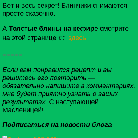
Вот и весь секрет! Блинчики снимаются
просто сказочно.
А
Толстые блины на кефире
смотрите
на этой странице 👉
здесь
=====
Если вам понравился рецепт и вы
решитесь его повторить —
обязательно напишите в комментариях,
мне будет приятно узнать о ваших
результатах.
С наступающей
Масленицей!
Подписаться на новости блога