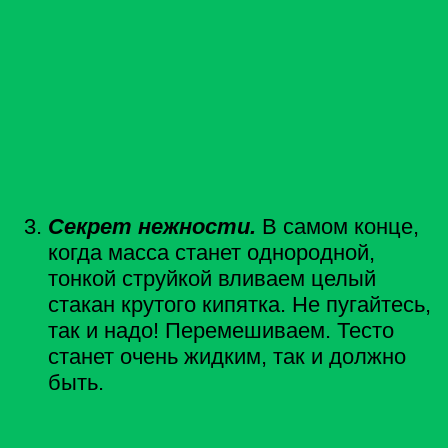
Секрет нежности.
В самом конце,
когда масса станет однородной,
тонкой струйкой вливаем целый
стакан крутого кипятка.
Не пугайтесь,
так и надо! Перемешиваем. Тесто
станет очень жидким, так и должно
быть.