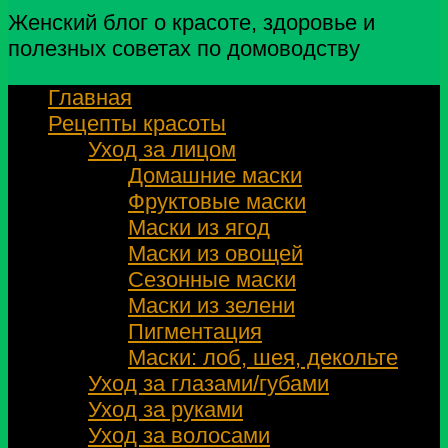
Женский блог о красоте, здоровье и
полезных советах по домоводству
Главная
Рецепты красоты
Уход за лицом
Домашние маски
Фруктовые маски
Маски из ягод
Маски из овощей
Сезонные маски
Маски из зелени
Пигментация
Маски: лоб, шея, декольте
Уход за глазами/губами
Уход за руками
Уход за волосами