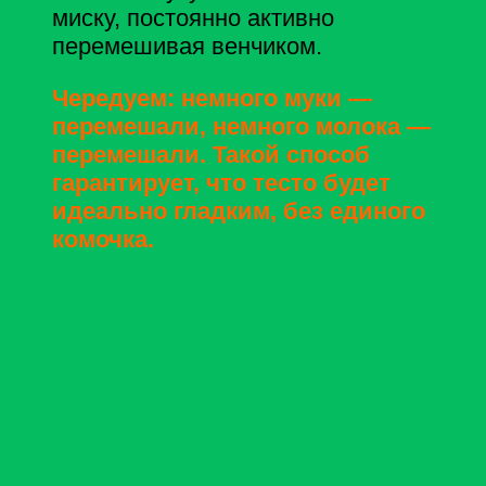
миску, постоянно активно
перемешивая венчиком.
Чередуем: немного муки —
перемешали, немного молока —
перемешали. Такой способ
гарантирует, что тесто будет
идеально гладким, без единого
комочка.