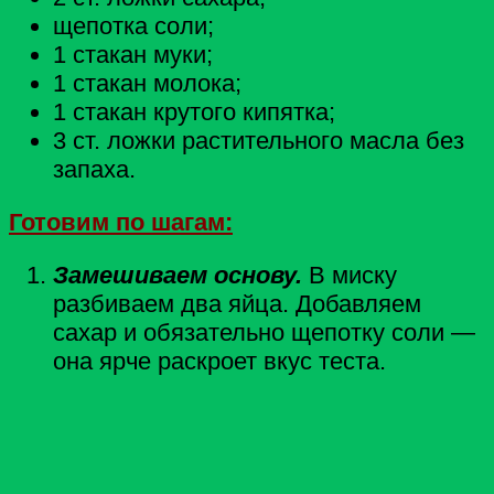
щепотка соли;
1 стакан муки;
1 стакан молока;
1 стакан крутого кипятка;
3 ст. ложки растительного масла без
запаха.
Готовим по шагам:
Замешиваем основу.
В миску
разбиваем два яйца. Добавляем
сахар и обязательно щепотку соли —
она ярче раскроет вкус теста.