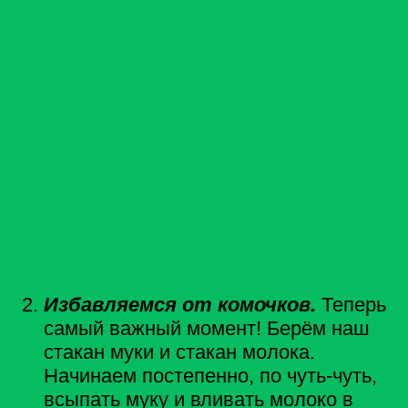
Избавляемся от комочков.
Теперь
самый важный момент! Берём наш
стакан муки и стакан молока.
Начинаем постепенно, по чуть-чуть,
всыпать муку и вливать молоко в