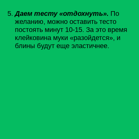
Даем тесту «отдохнуть».
По
желанию, можно оставить тесто
постоять минут 10-15. За это время
клейковина муки «разойдется», и
блины будут еще эластичнее.