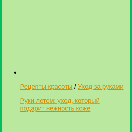
Рецепты красоты
/
Уход за руками
Руки летом: уход, который
подарит нежность коже