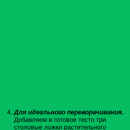
Для идеального переворачивания.
Добавляем в готовое тесто три
столовые ложки растительного