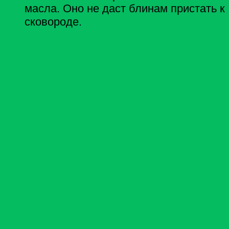
масла. Оно не даст блинам пристать к
сковороде.