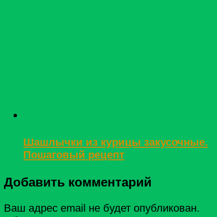
Шашлычки из курицы закусочные.
Пошаговый рецепт
Добавить комментарий
Ваш адрес email не будет опубликован.