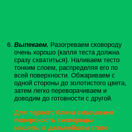
Выпекаем.
Разогреваем сковороду
очень хорошо (капля теста должна
сразу схватиться). Наливаем тесто
тонким слоем, распределяя его по
всей поверхности. Обжариваем с
одной стороны до золотистого цвета,
затем легко переворачиваем и
доводим до готовности с другой.
Для первого блина смазываем
поверхность сковороды
маслом, в дальнейшем этого