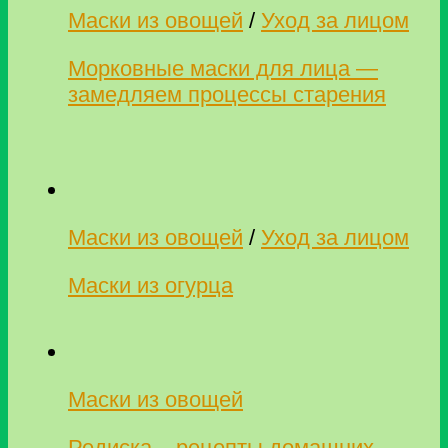
Маски из овощей
/
Уход за лицом
Морковные маски для лица —
замедляем процессы старения
Маски из овощей
/
Уход за лицом
Маски из огурца
Маски из овощей
Редиска – рецепты домашних