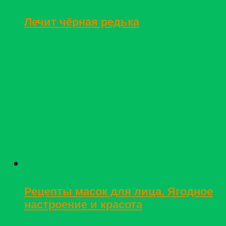
Лечит чёрная редька
Рецепты масок для лица. Ягодное
настроение и красота