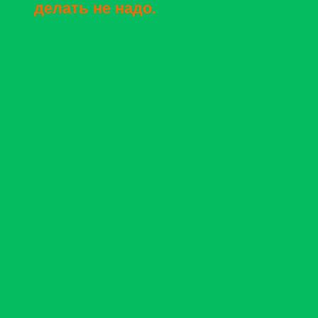
делать не надо.