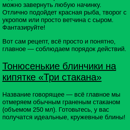
можно завернуть любую начинку.
Отлично подойдет красная рыба, творог с
укропом или просто ветчина с сыром.
Фантазируйте!
Вот сам рецепт, всё просто и понятно,
главное — соблюдаем порядок действий.
Тонюсенькие блинчики на
кипятке «Три стакана»
Название говорящее — всё главное мы
отмеряем обычным граненым стаканом
(объемом 250 мл). Готовьтесь, у вас
получатся идеальные, кружевные блины!