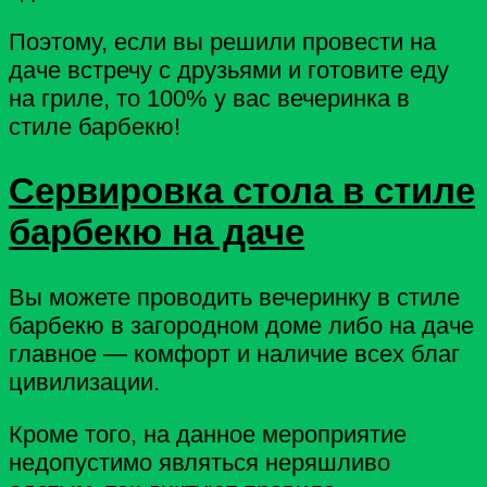
Поэтому, если вы решили провести на
даче встречу с друзьями и готовите еду
на гриле, то 100% у вас вечеринка в
стиле барбекю!
Сервировка стола в стиле
барбекю на даче
Вы можете проводить вечеринку в стиле
барбекю в загородном доме либо на даче
главное — комфорт и наличие всех благ
цивилизации.
Кроме того, на данное мероприятие
недопустимо являться неряшливо