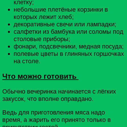
клетку;
небольшие плетёные корзинки в
которых лежит хлеб;
декоративные свечи или лампадки;
салфетки из бамбука или соломы под
столовые приборы;
фонари, подсвечники, медная посуда;
полевые цветы в глиняных горшочках
на столе.
Что можно готовить
Обычно вечеринка начинается с лёгких
закусок, что вполне оправдано.
Ведь для приготовления мяса надо
время, а жарить его принято только в