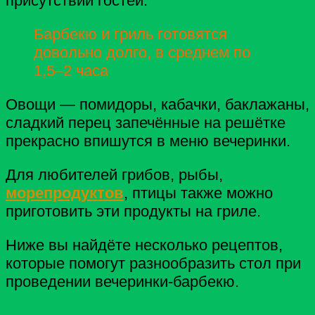
присутствии гостей.
Барбекю и гриль готовятся
довольно долго, в среднем по
1,5–2 часа
Овощи — помидоры, кабачки, баклажаны,
сладкий перец запечённые на решётке
прекрасно впишутся в меню вечеринки.
Для любителей грибов, рыбы,
морепродуктов
, птицы также можно
приготовить эти продукты на гриле.
Ниже вы найдёте несколько рецептов,
которые помогут разнообразить стол при
проведении вечеринки-барбекю.