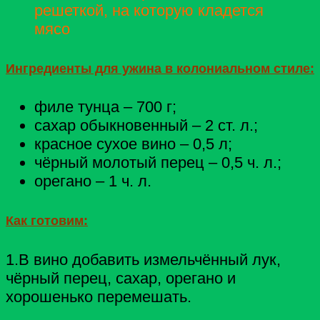
решеткой, на которую кладется
мясо
Ингредиенты для ужина в колониальном стиле:
филе тунца – 700 г;
сахар обыкновенный – 2 ст. л.;
красное сухое вино – 0,5 л;
чёрный молотый перец – 0,5 ч. л.;
орегано – 1 ч. л.
Как готовим:
1.В вино добавить измельчённый лук,
чёрный перец, сахар, орегано и
хорошенько перемешать.