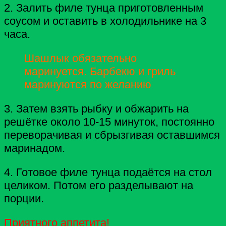
2. Залить филе тунца приготовленным
соусом и оставить в холодильнике на 3
часа.
Шашлык обязательно
маринуется. Барбекю и гриль
маринуются по желанию
3. Затем взять рыбку и обжарить на
решётке около 10-15 минуток, постоянно
переворачивая и сбрызгивая оставшимся
маринадом.
4. Готовое филе тунца подаётся на стол
целиком. Потом его разделывают на
порции.
Приятного аппетита!