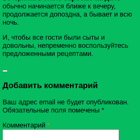
обычно начинается ближе к вечеру,
продолжается допоздна, а бывает и всю
ночь.
И, чтобы все гости были сыты и
довольны, непременно воспользуйтесь
предложенными рецептами.
Добавить комментарий
Ваш адрес email не будет опубликован.
Обязательные поля помечены
*
Комментарий
*