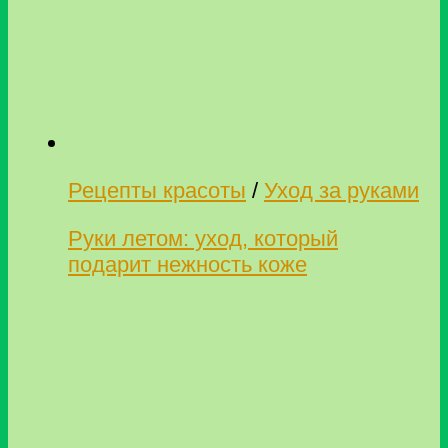
Рецепты красоты
/
Уход за руками
Руки летом: уход, который
подарит нежность коже