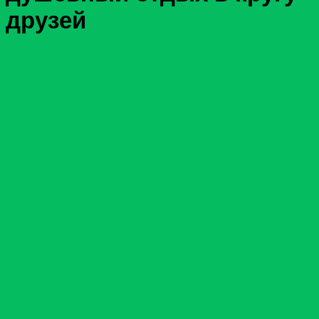
друзей