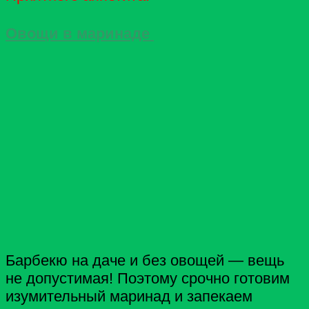
Овощи в маринаде
Барбекю на даче и без овощей — вещь
не допустимая! Поэтому срочно готовим
изумительный маринад и запекаем