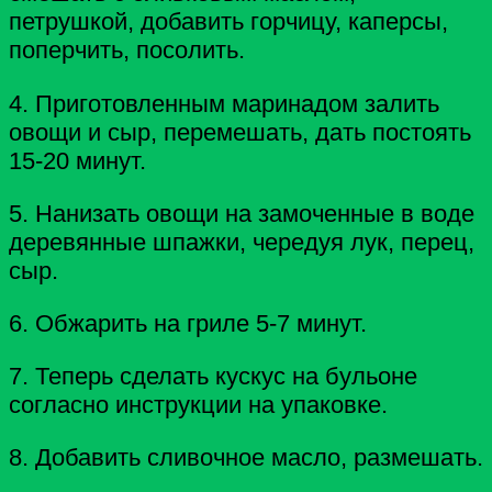
петрушкой, добавить горчицу, каперсы,
поперчить, посолить.
4. Приготовленным маринадом залить
овощи и сыр, перемешать, дать постоять
15-20 минут.
5. Нанизать овощи на замоченные в воде
деревянные шпажки, чередуя лук, перец,
сыр.
6. Обжарить на гриле 5-7 минут.
7. Теперь сделать кускус на бульоне
согласно инструкции на упаковке.
8. Добавить сливочное масло, размешать.