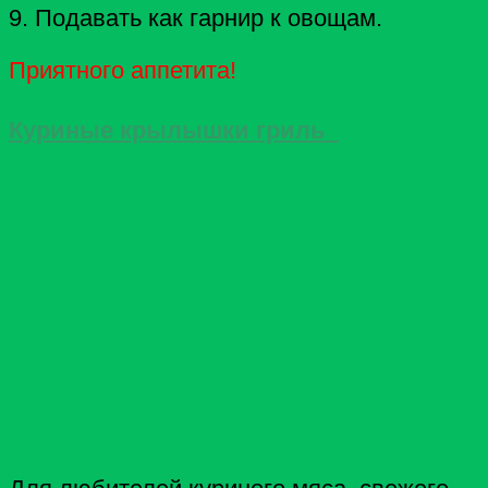
9. Подавать как гарнир к овощам.
Приятного аппетита!
Куриные крылышки гриль