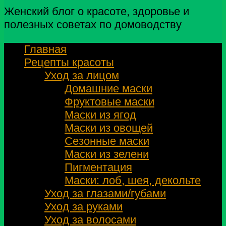
Женский блог о красоте, здоровье и
полезных советах по домоводству
Главная
Рецепты красоты
Уход за лицом
Домашние маски
Фруктовые маски
Маски из ягод
Маски из овощей
Сезонные маски
Маски из зелени
Пигментация
Маски: лоб, шея, декольте
Уход за глазами/губами
Уход за руками
Уход за волосами