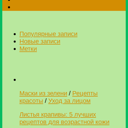
Популярные записи
Новые записи
Метки
Маски из зелени
/
Рецепты
красоты
/
Уход за лицом
Листья крапивы: 5 лучших
рецептов для возрастной кожи