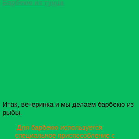
Барбекю из тунца
Итак, вечеринка и мы делаем барбекю из
рыбы.
Для барбекю используется
специальное приспособление с