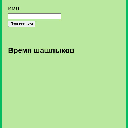
имя
Подписаться
Время шашлыков