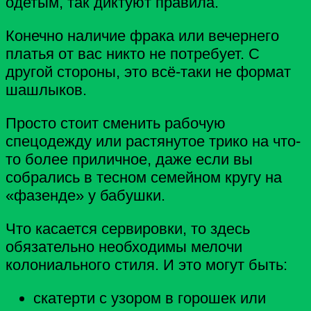
одетым, так диктуют правила.
Конечно наличие фрака или вечернего
платья от вас никто не потребует. С
другой стороны, это всё-таки не формат
шашлыков.
Просто стоит сменить рабочую
спецодежду или растянутое трико на что-
то более приличное, даже если вы
собрались в тесном семейном кругу на
«фазенде» у бабушки.
Что касается сервировки, то здесь
обязательно необходимы мелочи
колониального стиля. И это могут быть:
скатерти с узором в горошек или