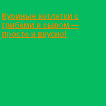
Куриные котлетки с
грибами и сыром —
просто и вкусно!