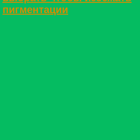
пигментации