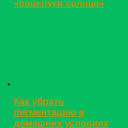
«поцелуев солнца»
Как убрать
пигментацию в
домашних условиях