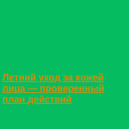
Летний уход за кожей
лица — проверенный
план действий