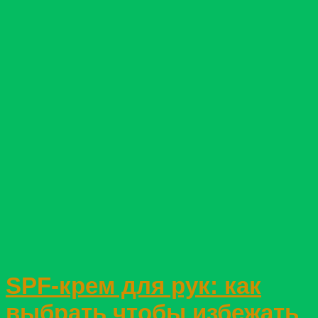
SPF-крем для рук: как
выбрать чтобы избежать