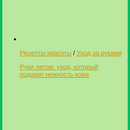
Рецепты красоты
/
Уход за руками
Руки летом: уход, который
подарит нежность коже