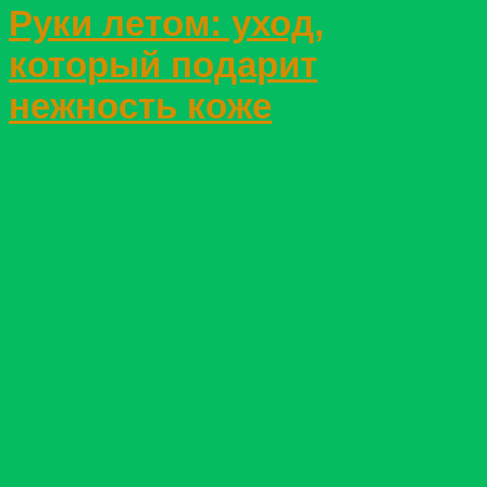
Руки летом: уход,
который подарит
нежность коже