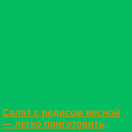
Салат с редисом весной
— легко приготовить,