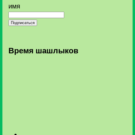
имя
Подписаться
Время шашлыков