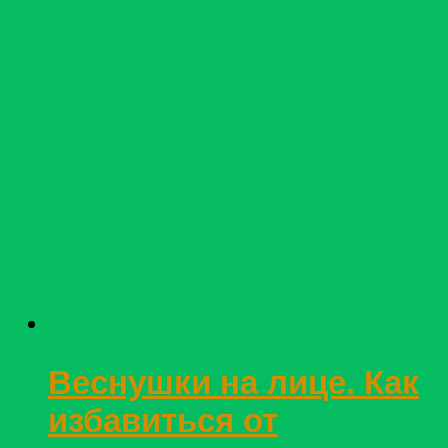
Веснушки на лице. Как
избавиться от