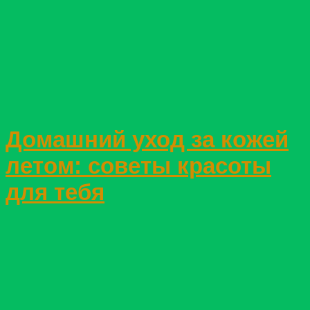
Домашний уход за кожей
летом: советы красоты
для тебя