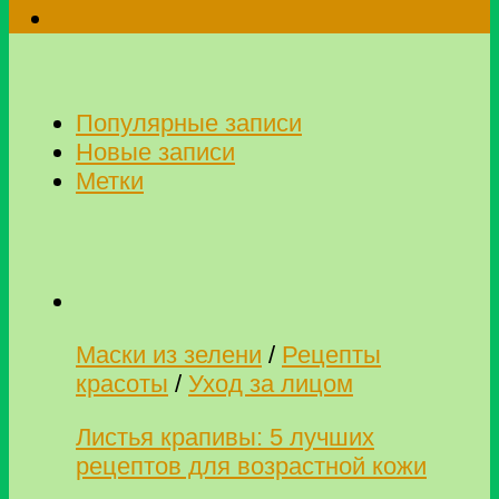
Популярные записи
Новые записи
Метки
Маски из зелени
/
Рецепты
красоты
/
Уход за лицом
Листья крапивы: 5 лучших
рецептов для возрастной кожи