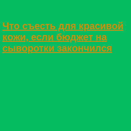
Что съесть для красивой
кожи, если бюджет на
сыворотки закончился