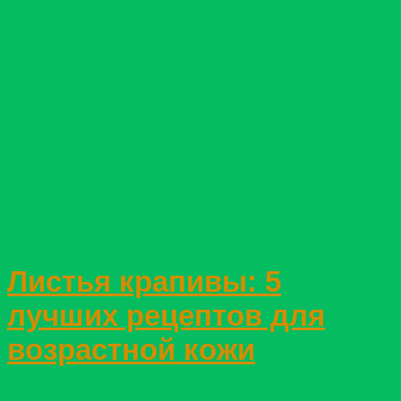
Листья крапивы: 5
лучших рецептов для
возрастной кожи