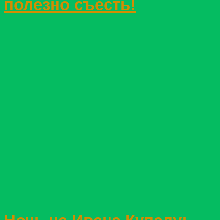
полезно съесть!