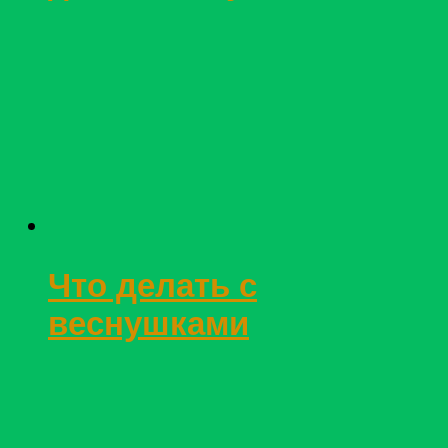
Что делать с
веснушками